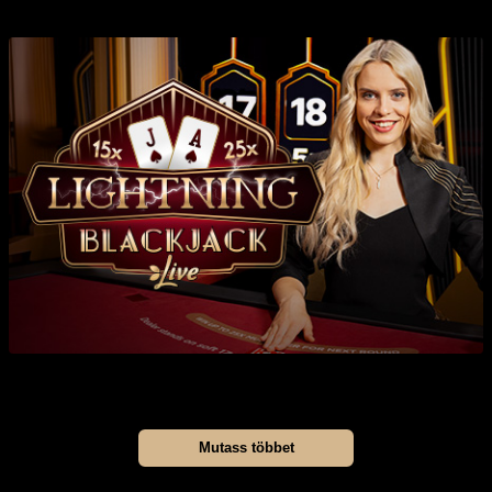
Mutass többet