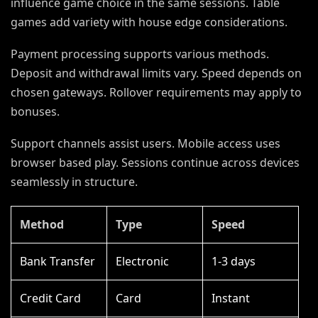
influence game choice in the same sessions. Table
games add variety with house edge considerations.
Payment processing supports various methods.
Deposit and withdrawal limits vary. Speed depends on
chosen gateways. Rollover requirements may apply to
bonuses.
Support channels assist users. Mobile access uses
browser based play. Sessions continue across devices
seamlessly in structure.
Method
Type
Speed
Bank Transfer
Electronic
1-3 days
Credit Card
Card
Instant