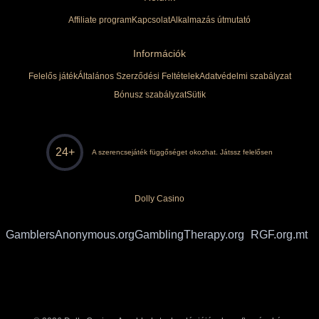
Affiliate program
Kapcsolat
Alkalmazás útmutató
Információk
Felelős játék
Általános Szerződési Feltételek
Adatvédelmi szabályzat
Bónusz szabályzat
Sütik
24+
A szerencsejáték függőséget okozhat. Játssz felelősen
Dolly Casino
GamblersAnonymous.org
GamblingTherapy.org
RGF.org.mt