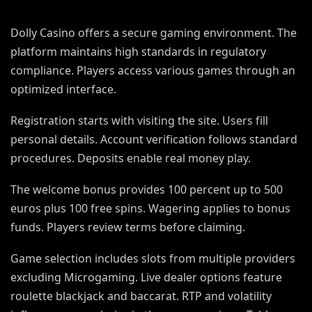
Dolly Casino offers a secure gaming environment. The
platform maintains high standards in regulatory
compliance. Players access various games through an
optimized interface.
Registration starts with visiting the site. Users fill
personal details. Account verification follows standard
procedures. Deposits enable real money play.
The welcome bonus provides 100 percent up to 500
euros plus 100 free spins. Wagering applies to bonus
funds. Players review terms before claiming.
Game selection includes slots from multiple providers
excluding Microgaming. Live dealer options feature
roulette blackjack and baccarat. RTP and volatility