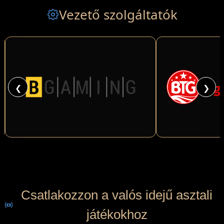
Vezető szolgáltatók
❮
❯
Csatlakozzon a valós idejű asztali
játékokhoz